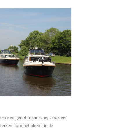
lleen een genot maar schept ook een
terken door het plezier in de