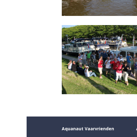
Aquanaut Vaarvrienden