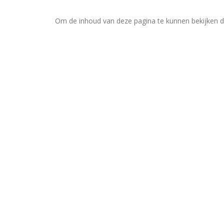
Om de inhoud van deze pagina te kunnen bekijken di