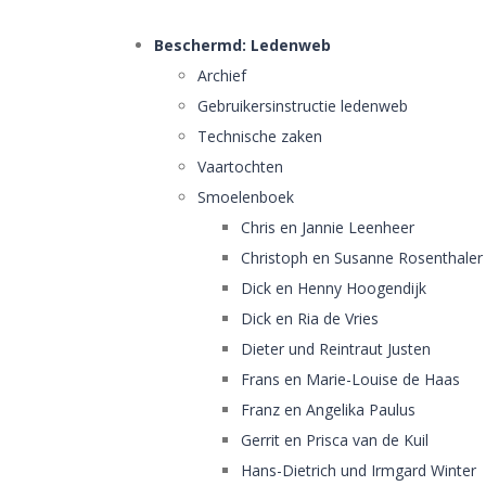
Beschermd: Ledenweb
Archief
Gebruikersinstructie ledenweb
Technische zaken
Vaartochten
Smoelenboek
Chris en Jannie Leenheer
Christoph en Susanne Rosenthaler
Dick en Henny Hoogendijk
Dick en Ria de Vries
Dieter und Reintraut Justen
Frans en Marie-Louise de Haas
Franz en Angelika Paulus
Gerrit en Prisca van de Kuil
Hans-Dietrich und Irmgard Winter